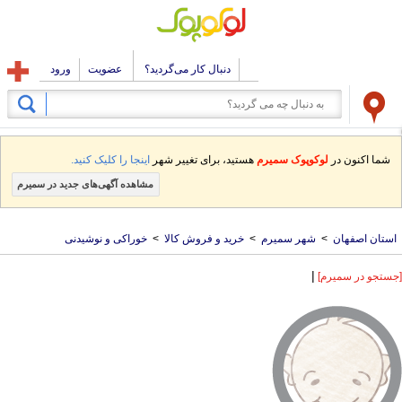
دنبال کار می‌گردید؟
عضویت
ورود
شما اکنون در
لوکوپوک سمیرم
هستید، برای تغییر شهر
اینجا را کلیک کنید.
مشاهده آگهی‌های جدید در سمیرم
استان اصفهان
>
شهر سمیرم
>
خرید و فروش کالا
>
خوراکی و نوشیدنی
|
[جستجو در سمیرم]