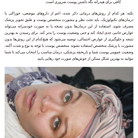
کافی برای هیدراته نگه داشتن پوست ضروری است.
نکته
: هر کدام از روش‌های درمانی ذکر شده، اعم از داروهای موضعی، خوراکی یا
درمان‌های تکنولوژیک، باید تحت نظر و مشورت متخصص پوست و طبق تجویز پزشک
مصرف شوند. استفاده از این درمان‌ها بدون نسخه یا به صورت خودسرانه می‌تواند
عوارض جانبی جدی ایجاد کند و حتی وضعیت پوست را بدتر کند. برای رسیدن به بهترین
نتیجه و جلوگیری از عوارض احتمالی، توصیه می‌شود که هیچ‌کدام از این روش‌ها بدون
مشورت با پزشک متخصص استفاده نشوند. متخصص پوست با توجه به نوع و شدت آکنه،
وضعیت عمومی پوست شما و تاریخچه پزشکی، درمان مناسب را انتخاب می‌کند تا شما
بتوانید به بهترین شکل ممکن از جوش‌های صورت خود رهایی یابید.