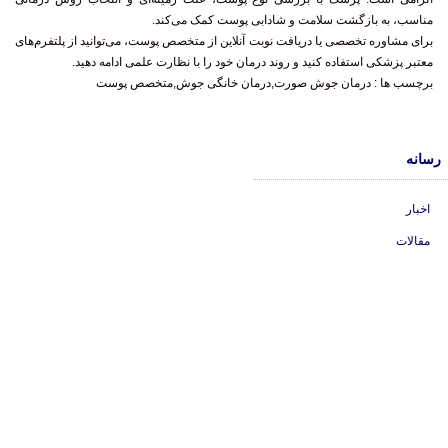
مناسب، به بازگشت سلامت و شادابی پوست کمک می‌کند.
برای مشاوره تخصصی یا دریافت نوبت آنلاین از متخصص پوست، می‌توانید از پلتفرم‌های
معتبر پزشکی استفاده کنید و روند درمان خود را با نظارت علمی ادامه دهید.
برچسب ها :
درمان جوش صورت,درمان خانگی جوش,متخصص پوست
رسانه
اخبار
مقالات