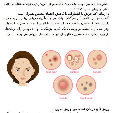
اصلی و درمان صحیح کمک کند.
۵.
زمانی که جوش با اضطراب یا کاهش اعتماد به‌نفس همراه است
آکنه نه تنها بر ظاهر تأثیر می‌گذارد، بلکه می‌تواند تأثیرات روانی زیادی نیز به همراه
داشته باشد. اگر جوش‌ها باعث اضطراب، خجالت یا کاهش اعتماد به نفس شما شده‌اند،
بهتر است از یک متخصص پوست کمک بگیرید. پزشک می‌تواند علاوه بر ارائه درمان‌های
دارویی، شما را به متخصصین مشاوره ارجاع دهد تا از حمایت روانی هم بهره‌مند شوید.
روش‌های درمان تخصصی جوش صورت