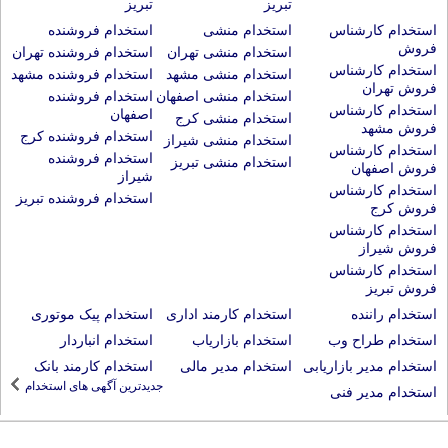
تبریز
تبریز
استخدام کارشناس
استخدام منشی
استخدام فروشنده
فروش
استخدام منشی تهران
استخدام فروشنده تهران
استخدام کارشناس
استخدام منشی مشهد
استخدام فروشنده مشهد
فروش تهران
استخدام منشی اصفهان
استخدام فروشنده
استخدام کارشناس
اصفهان
استخدام منشی کرج
فروش مشهد
استخدام فروشنده کرج
استخدام منشی شیراز
استخدام کارشناس
استخدام فروشنده
استخدام منشی تبریز
فروش اصفهان
شیراز
استخدام کارشناس
استخدام فروشنده تبریز
فروش کرج
استخدام کارشناس
فروش شیراز
استخدام کارشناس
فروش تبریز
استخدام راننده
استخدام کارمند اداری
استخدام پیک موتوری
استخدام طراح وب
استخدام بازاریاب
استخدام انباردار
استخدام مدیر بازاریابی
استخدام مدیر مالی
استخدام کارمند بانک
جدیدترین آگهی های استخدام
استخدام مدیر فنی