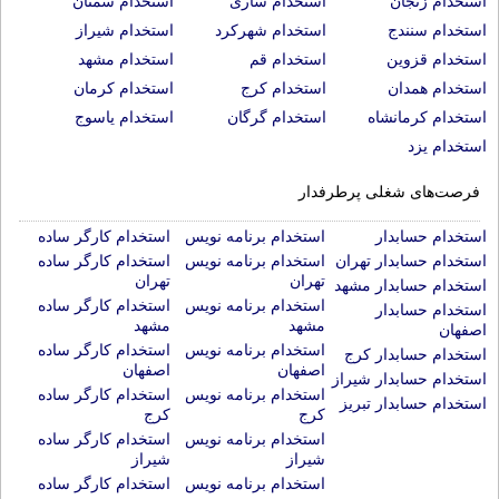
استخدام زنجان
استخدام ساری
استخدام سمنان
استخدام سنندج
استخدام شهرکرد
استخدام شیراز
استخدام قزوین
استخدام قم
استخدام مشهد
استخدام همدان
استخدام کرج
استخدام کرمان
استخدام کرمانشاه
استخدام گرگان
استخدام یاسوج
استخدام یزد
فرصت‌های شغلی پرطرفدار
استخدام حسابدار
استخدام برنامه نویس
استخدام کارگر ساده
استخدام حسابدار تهران
استخدام برنامه نویس
استخدام کارگر ساده
تهران
تهران
استخدام حسابدار مشهد
استخدام برنامه نویس
استخدام کارگر ساده
استخدام حسابدار
مشهد
مشهد
اصفهان
استخدام برنامه نویس
استخدام کارگر ساده
استخدام حسابدار کرج
اصفهان
اصفهان
استخدام حسابدار شیراز
استخدام برنامه نویس
استخدام کارگر ساده
استخدام حسابدار تبریز
کرج
کرج
استخدام برنامه نویس
استخدام کارگر ساده
شیراز
شیراز
استخدام برنامه نویس
استخدام کارگر ساده