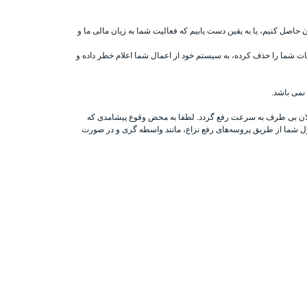
ان حاصل کنیم، یا به یقین دست یابیم که فعالیت شما به زیان مالی ما و
ات شما را حذف کرده، به سیستم خود از اعمال شما اعلام خطر داده و
نمی باشد.
املان بی طرف به سرعت رفع گردد. لطفا به محض وقوع پیشامدی که
قول شما از طریق پروسه‌های رفع نزاع، مانند واسطه گری و در صورت