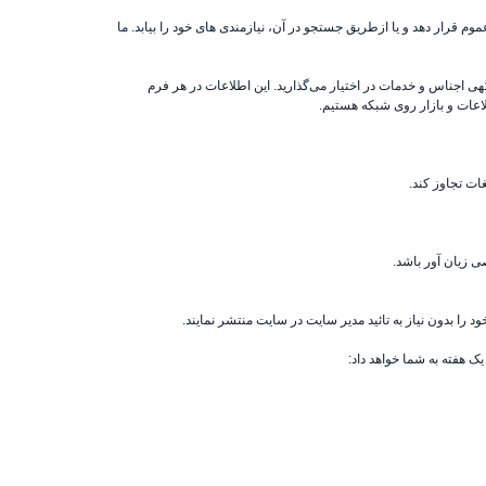
 قرار دهد و یا ازطریق جستجو در آن، نیازمندی های خود را بیابد. ما
هی اجناس و خدمات در اختیار می‌گذارید. این اطلاعات در هر فرم
لاعات و بازار روی شبکه هستیم.
ات تجاوز کند.
 زیان آور باشد.
 را بدون نیاز به تائید مدیر سایت در سایت منتشر نمایند.