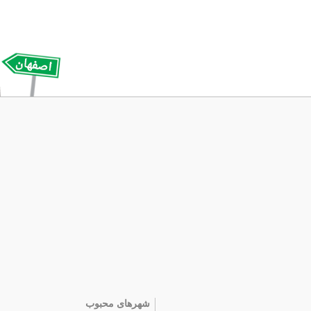
شهرهای محبوب