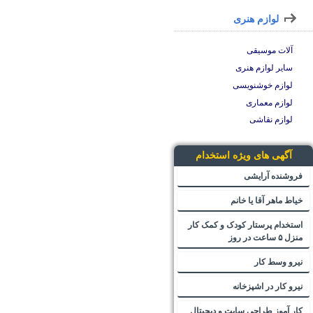
لوازم هنری
آلات موسیقی
سایر لوازم هنری
لوازم خوشنویسی
لوازم معماری
لوازم نقاشی
آگهی های ویژه استخدام
فروشنده آرایشی
خیاط ماهر آقا یا خانم
استخدام پرستار کودک و کمک کار
منزل ۵ ساعت در روز
نیرو وسط کار
نیرو کار در اشپزخانه
کار آموز طراحی سایت و دیجیتال