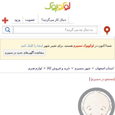
دنبال کار می‌گردید؟
عضویت
ورود
شما اکنون در
لوکوپوک سمیرم
هستید، برای تغییر شهر
اینجا را کلیک کنید.
مشاهده آگهی‌های جدید در سمیرم
استان اصفهان
>
شهر سمیرم
>
خرید و فروش کالا
>
لوازم هنری
|
[جستجو در سمیرم]