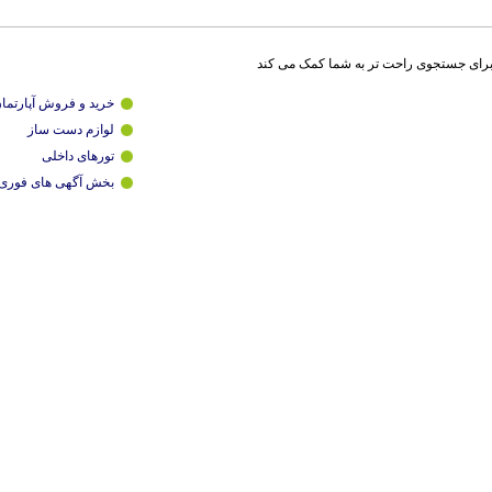
برای جستجوی راحت تر به شما کمک می کند
خرید و فروش آپارتما
لوازم دست ساز
تورهای داخلی
بخش آگهی های فوری