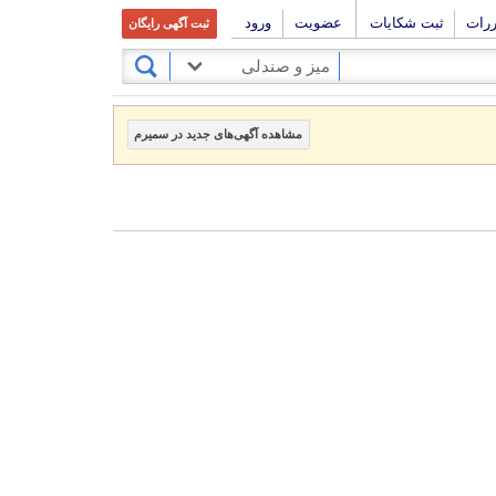
ررات
ثبت شکایات
عضویت
ورود
ثبت آگهی رایگان
میز و صندلی
مشاهده آگهی‌های جدید در سمیرم