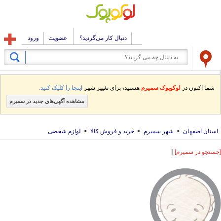
دنبال کار می‌گردید؟
عضویت
ورود
شما اکنون در
لوکوپوک سمیرم
هستید، برای تغییر شهر
اینجا را کلیک کنید.
مشاهده آگهی‌های جدید در سمیرم
استان اصفهان
>
شهر سمیرم
>
خرید و فروش کالا
>
لوازم شخصی
|
[جستجو در سمیرم]