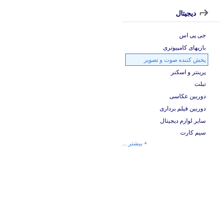
دیجیتال
جی پی اس
بازیهای کامپیوتری
پخش کننده صوت و تصویر
پرینتر و اسکنر
تبلت
دوربین عکاسی
دوربین فیلم برداری
سایر لوازم دیجیتال
سیم کارت
+ بیشتر ...