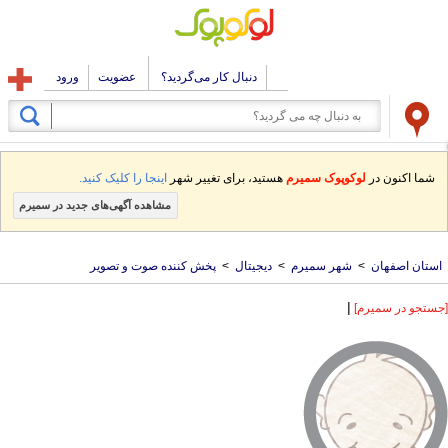
دنبال کار می‌گردید؟
عضویت
ورود
شما اکنون در
لوکوپوک سمیرم
هستید، برای تغییر شهر
اینجا را کلیک کنید.
مشاهده آگهی‌های جدید در سمیرم
استان اصفهان
>
شهر سمیرم
>
دیجیتال
>
پخش کننده صوت و تصویر
|
[جستجو در سمیرم]