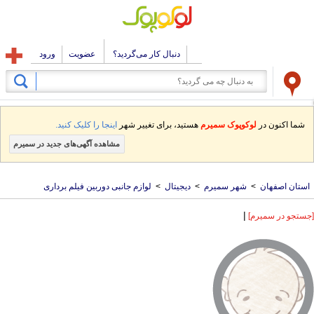
دنبال کار می‌گردید؟
عضویت
ورود
شما اکنون در
لوکوپوک سمیرم
هستید، برای تغییر شهر
اینجا را کلیک کنید.
مشاهده آگهی‌های جدید در سمیرم
استان اصفهان
>
شهر سمیرم
>
دیجیتال
>
لوازم جانبی دوربین فیلم برداری
|
[جستجو در سمیرم]