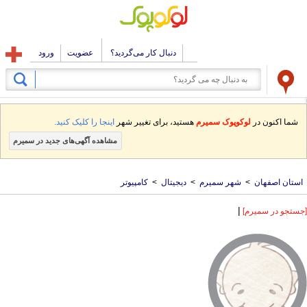
دنبال کار می‌گردید؟
عضویت
ورود
شما اکنون در
لوکوپوک سمیرم
هستید، برای تغییر شهر
اینجا را کلیک کنید.
مشاهده آگهی‌های جدید در سمیرم
استان اصفهان
>
شهر سمیرم
>
دیجیتال
>
کامپیوتر
|
[جستجو در سمیرم]