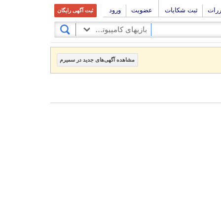
ررات
ثبت شکایات
عضویت
ورود
ثبت آگهی رایگان
بازیهای کامپیوتری
مشاهده آگهی‌های جدید در سمیرم