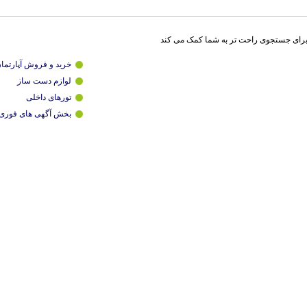
برای جستجوی راحت تر به شما کمک می کند
خرید و فروش آپارتما
لوازم دست ساز
تورهای داخلی
بخش آگهی های فوری