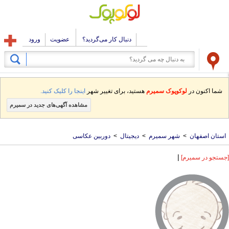
دنبال کار می‌گردید؟
عضویت
ورود
شما اکنون در
لوکوپوک سمیرم
هستید، برای تغییر شهر
اینجا را کلیک کنید.
مشاهده آگهی‌های جدید در سمیرم
استان اصفهان
>
شهر سمیرم
>
دیجیتال
>
دوربین عکاسی
|
[جستجو در سمیرم]