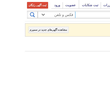
ررات
ثبت شکایات
عضویت
ورود
ثبت آگهی رایگان
فکس و تلفن
مشاهده آگهی‌های جدید در سمیرم