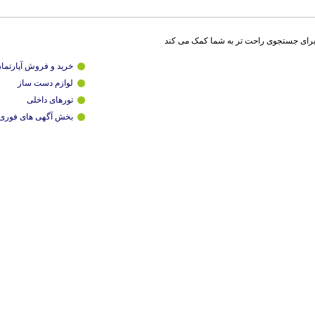
برای جستجوی راحت تر به شما کمک می کند
خرید و فروش آپارتما
لوازم دست ساز
تورهای داخلی
بخش آگهی های فوری