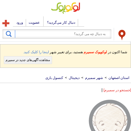
دنبال کار می‌گردید؟
عضویت
ورود
شما اکنون در
لوکوپوک سمیرم
هستید، برای تغییر شهر
اینجا را کلیک کنید.
مشاهده آگهی‌های جدید در سمیرم
استان اصفهان
>
شهر سمیرم
>
دیجیتال
>
کنسول بازی
|
[جستجو در سمیرم]