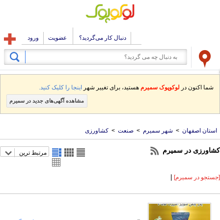
دنبال کار می‌گردید؟
عضویت
ورود
شما اکنون در
لوکوپوک سمیرم
هستید، برای تغییر شهر
اینجا را کلیک کنید.
مشاهده آگهی‌های جدید در سمیرم
استان اصفهان
>
شهر سمیرم
>
صنعت
>
کشاورزی
کشاورزی در سمیرم
مرتبط ترین
|
[جستجو در سمیرم]