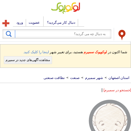
دنبال کار می‌گردید؟
عضویت
ورود
شما اکنون در
لوکوپوک سمیرم
هستید، برای تغییر شهر
اینجا را کلیک کنید.
مشاهده آگهی‌های جدید در سمیرم
استان اصفهان
>
شهر سمیرم
>
صنعت
>
نظافت صنعتی
|
[جستجو در سمیرم]