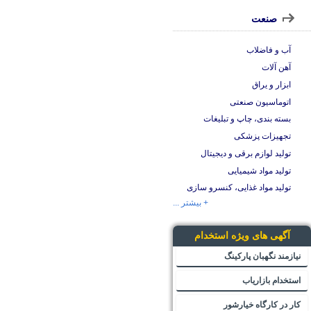
صنعت
آب و فاضلاب
آهن آلات
ابزار و یراق
اتوماسیون صنعتی
بسته بندی، چاپ و تبلیغات
تجهیزات پزشکی
تولید لوازم برقی و دیجیتال
تولید مواد شیمیایی
تولید مواد غذایی، کنسرو سازی
+ بیشتر ...
آگهی های ویژه استخدام
نیازمند نگهبان پارکینگ
استخدام بازاریاب
کار در کارگاه خیارشور