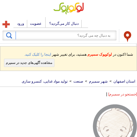
دنبال کار می‌گردید؟
عضویت
ورود
شما اکنون در
لوکوپوک سمیرم
هستید، برای تغییر شهر
اینجا را کلیک کنید.
مشاهده آگهی‌های جدید در سمیرم
استان اصفهان
>
شهر سمیرم
>
صنعت
>
تولید مواد غذایی، کنسرو سازی
|
[جستجو در سمیرم]