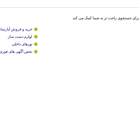
برای جستجوی راحت تر به شما کمک می کند
خرید و فروش آپارتما
لوازم دست ساز
تورهای داخلی
بخش آگهی های فوری