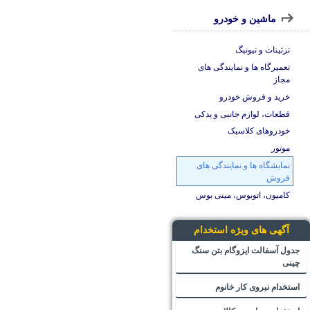
ماشین و خودرو
تزئینات و تیونیگ
تعمیرگاه ها و نمایندگی های
مجاز
خرید و فروش خودرو
قطعات، لوازم جانبی و یدکی
خودروهای کلاسیک
موتور
نمایشگاه ها و نمایندگی های
فروش
کامیون، اتوبوس، مینی بوس
آگهی های ویژه استخدام
جدول آسفالت ایزوگام بتن سنگ
چینی
استخدام نیروی کار خانوم