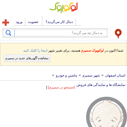
دنبال کار می‌گردید؟
عضویت
ورود
شما اکنون در
لوکوپوک سمیرم
هستید، برای تغییر شهر
اینجا را کلیک کنید.
مشاهده آگهی‌های جدید در سمیرم
استان اصفهان
>
شهر سمیرم
>
ماشین و خودرو
>
نمایشگاه ها و نمایندگی های فروش
|
[جستجو در سمیرم]