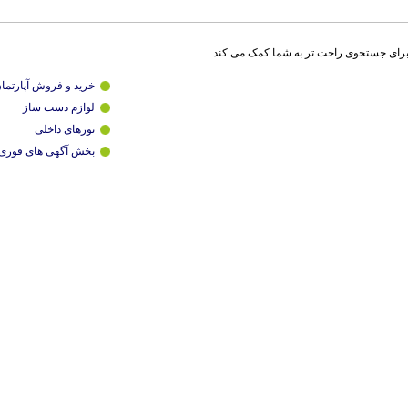
برای جستجوی راحت تر به شما کمک می کند
خرید و فروش آپارتما
لوازم دست ساز
تورهای داخلی
بخش آگهی های فوری