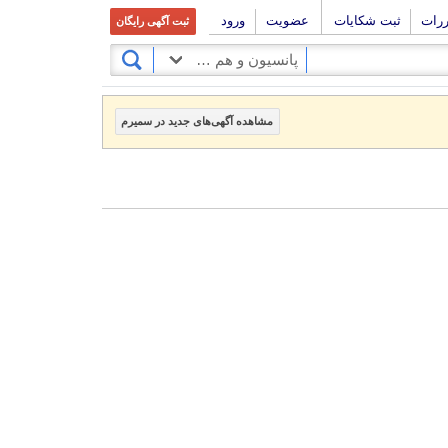
ررات
ثبت شکایات
عضویت
ورود
ثبت آگهی رایگان
پانسیون و هم خانه، اجاره اتاق
مشاهده آگهی‌های جدید در سمیرم