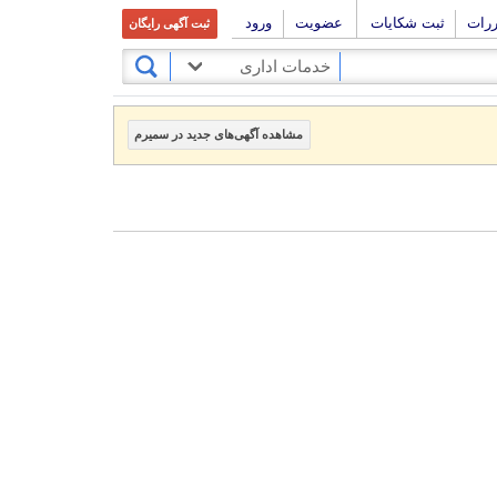
ررات
ثبت شکایات
عضویت
ورود
ثبت آگهی رایگان
خدمات اداری
مشاهده آگهی‌های جدید در سمیرم