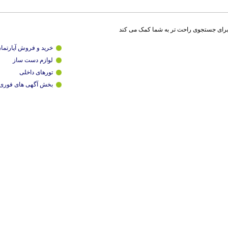
برای جستجوی راحت تر به شما کمک می کند
خرید و فروش آپارتما
لوازم دست ساز
تورهای داخلی
بخش آگهی های فوری