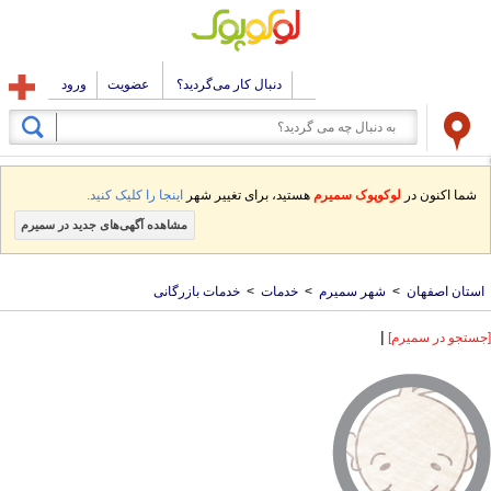
دنبال کار می‌گردید؟
عضویت
ورود
شما اکنون در
لوکوپوک سمیرم
هستید، برای تغییر شهر
اینجا را کلیک کنید.
مشاهده آگهی‌های جدید در سمیرم
استان اصفهان
>
شهر سمیرم
>
خدمات
>
خدمات بازرگانی
|
[جستجو در سمیرم]