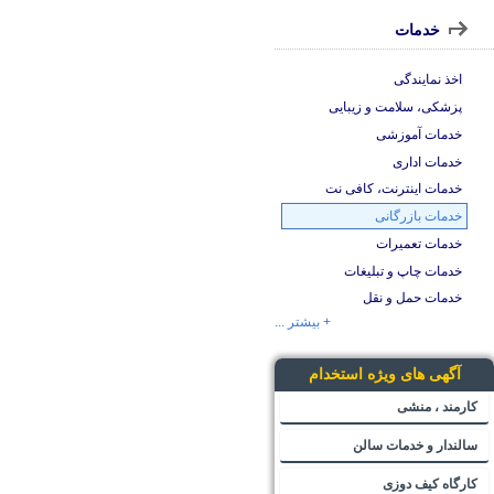
خدمات
اخذ نمایندگی
پزشکی، سلامت و زیبایی
خدمات آموزشی
خدمات اداری
خدمات اینترنت، کافی نت
خدمات بازرگانی
خدمات تعمیرات
خدمات چاپ و تبلیغات
خدمات حمل و نقل
+ بیشتر ...
آگهی های ویژه استخدام
کارمند ، منشی
سالندار و خدمات سالن
کارگاه کیف دوزی