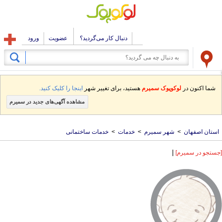
دنبال کار می‌گردید؟
عضویت
ورود
شما اکنون در
لوکوپوک سمیرم
هستید، برای تغییر شهر
اینجا را کلیک کنید.
مشاهده آگهی‌های جدید در سمیرم
استان اصفهان
>
شهر سمیرم
>
خدمات
>
خدمات ساختمانی
|
[جستجو در سمیرم]