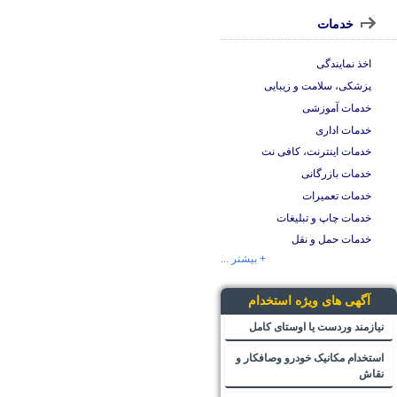
خدمات
اخذ نمایندگی
پزشکی، سلامت و زیبایی
خدمات آموزشی
خدمات اداری
خدمات اینترنت، کافی نت
خدمات بازرگانی
خدمات تعمیرات
خدمات چاپ و تبلیغات
خدمات حمل و نقل
+ بیشتر ...
آگهی های ویژه استخدام
نیازمند وردست یا اوستای کامل
استخدام مکانیک خودرو وصافکار و
نقاش