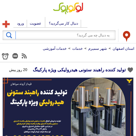
دنبال کار می‌گردید؟
عضویت
ورود
استان اصفهان
>
شهر سمیرم
>
خدمات
>
خدمات آموزشی
تولید کننده راهبند ستونی هیدرولیکی ویژه پارکینگ
20 روز پیش