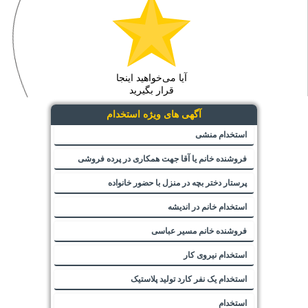
آیا می‌خواهید اینجا
قرار بگیرید
آگهی های ویژه استخدام
استخدام منشی
فروشنده خانم یا آقا جهت همکاری در پرده فروشی
پرستار دختر بچه در منزل با حضور خانواده
استخدام خانم در اندیشه
فروشنده خانم مسیر عباسی
استخدام نیروی کار
استخدام یک نفر کارد تولید پلاستیک
استخدام