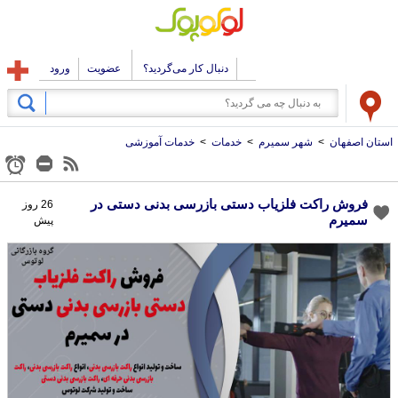
دنبال کار می‌گردید؟
عضویت
ورود
استان اصفهان
>
شهر سمیرم
>
خدمات
>
خدمات آموزشی
فروش راکت فلزیاب دستی بازرسی بدنی دستی در
26 روز
سمیرم
پیش