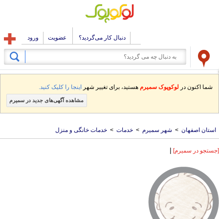
دنبال کار می‌گردید؟
عضویت
ورود
شما اکنون در
لوکوپوک سمیرم
هستید، برای تغییر شهر
اینجا را کلیک کنید.
مشاهده آگهی‌های جدید در سمیرم
استان اصفهان
>
شهر سمیرم
>
خدمات
>
خدمات خانگی و منزل
|
[جستجو در سمیرم]