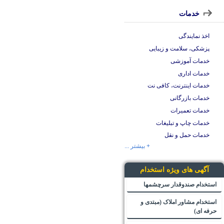
خدمات
اخذ نمایندگی
پزشکی، سلامت و زیبایی
خدمات آموزشی
خدمات اداری
خدمات اینترنت، کافی نت
خدمات بازرگانی
خدمات تعمیرات
خدمات چاپ و تبلیغات
خدمات حمل و نقل
+ بیشتر ...
آگهی های ویژه استخدام
استخدام صندوقدار سرچشمها
استخدام مشاور املاک (مبتدی و
حرفه ای)