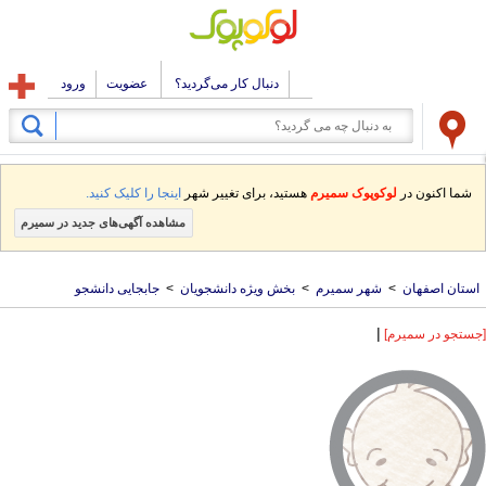
دنبال کار می‌گردید؟
عضویت
ورود
شما اکنون در
لوکوپوک سمیرم
هستید، برای تغییر شهر
اینجا را کلیک کنید.
مشاهده آگهی‌های جدید در سمیرم
استان اصفهان
>
شهر سمیرم
>
بخش ویژه دانشجویان
>
جابجایی دانشجو
|
[جستجو در سمیرم]