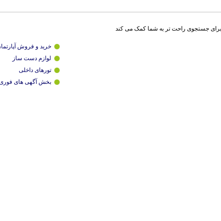
برای جستجوی راحت تر به شما کمک می کند
خرید و فروش آپارتما
لوازم دست ساز
تورهای داخلی
بخش آگهی های فوری