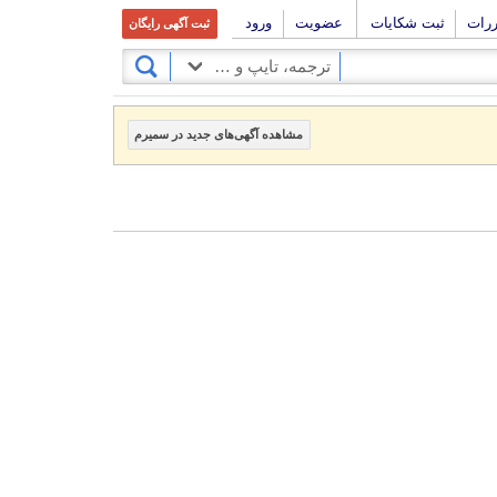
ررات
ثبت شکایات
عضویت
ورود
ثبت آگهی رایگان
ترجمه، تایپ و صحافی
مشاهده آگهی‌های جدید در سمیرم