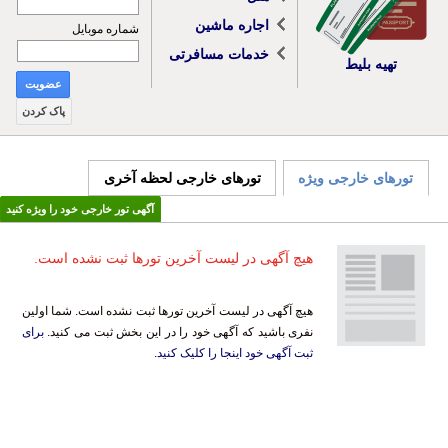
اجاره ماشین
شماره موبایل
خدمات مسافرتی
تهیه بلیط
عضویت
پاک کردن
تورهای خارجی ویژه
تورهای خارجی لحظه آخری
آگهی تور خارجی خود را ویژه کنید
هیچ آگهی در لیست آخرین تورها ثبت نشده است.
هیچ آگهی در لیست آخرین تورها ثبت نشده است. شما اولین
نفری باشید که آگهی خود را در این بخش ثبت می کنید.
برای
ثبت آگهی خود اینجا را کلیک کنید
.