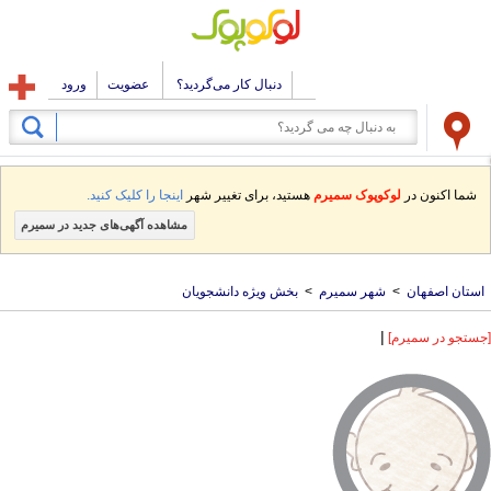
دنبال کار می‌گردید؟
عضویت
ورود
شما اکنون در
لوکوپوک سمیرم
هستید، برای تغییر شهر
اینجا را کلیک کنید.
مشاهده آگهی‌های جدید در سمیرم
استان اصفهان
>
شهر سمیرم
>
بخش ویژه دانشجویان
|
[جستجو در سمیرم]