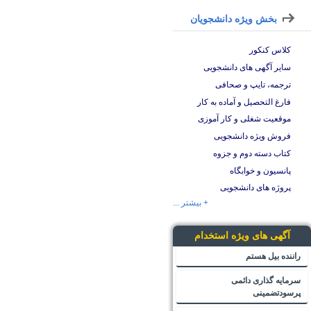
بخش ویژه دانشجویان
کلاس کنکور
سایر آگهی های دانشجویی
ترجمه، تایپ و صحافی
فارغ التحصیل و آماده به کار
موقعیت شغلی و کار آموزی
فروش ویژه دانشجویی
کتاب دسته دوم و جزوه
پانسیون و خوابگاه
پروژه های دانشجویی
+ بیشتر ...
آگهی های ویژه استخدام
راننده بیل هستم
سرمایه گذاری دائمی
پرسودتضمینی