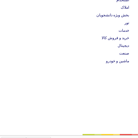
املاک
بخش ویژه دانشجویان
تور
خدمات
خرید و فروش کالا
دیجیتال
صنعت
ماشین و خودرو