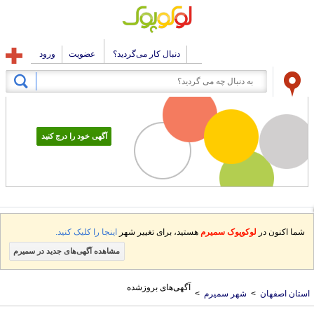
دنبال کار می‌گردید؟
عضویت
ورود
آگهی خود را درج کنید
شما اکنون در
لوکوپوک سمیرم
هستید، برای تغییر شهر
اینجا را کلیک کنید.
مشاهده آگهی‌های جدید در سمیرم
آگهی‌های بروزشده
ستان اصفهان
>
شهر سمیرم
>