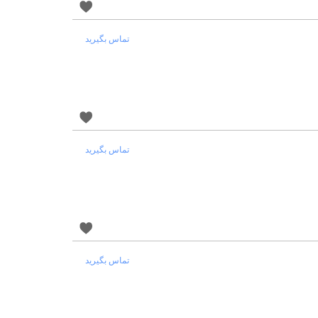
تماس بگیرید
تماس بگیرید
تماس بگیرید