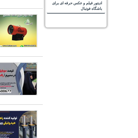
ادیتور فیلم و عکس حرفه ای برای
باشگاه فوتبال