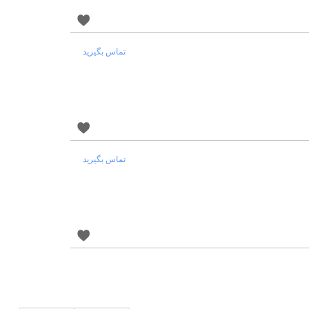
تماس بگیرید
تماس بگیرید