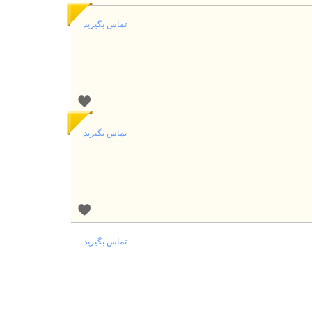
تماس بگیرید
تماس بگیرید
تماس بگیرید